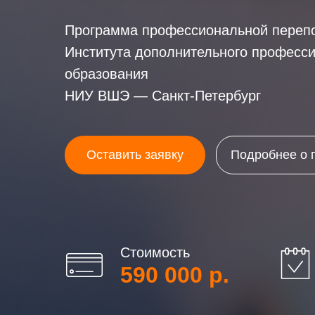
Программа профессиональной перепо
Института дополнительного професс
образования
НИУ ВШЭ — Санкт-Петербург
Оставить заявку
Подробнее о 
Стоимость
590 000 р.