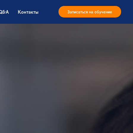
Q&A
Контакты
Записаться на обучение