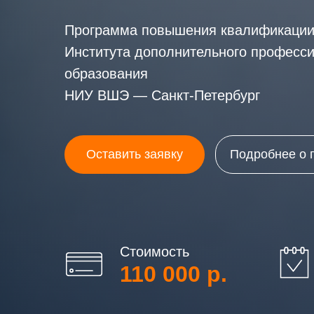
Программа повышения квалификаци
Института дополнительного професс
образования
НИУ ВШЭ — Санкт-Петербург
Оставить заявку
Подробнее о 
Стоимость
110 000 р.