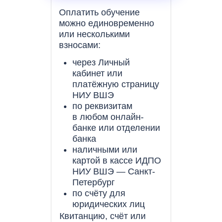
Оплатить обучение
можно единовременно
или несколькими
взносами:
через Личный
кабинет или
платёжную страницу
НИУ ВШЭ
по реквизитам
в любом онлайн-
банке или отделении
банка
наличными или
картой в кассе ИДПО
НИУ ВШЭ — Санкт-
Петербург
по счёту для
юридических лиц
Квитанцию, счёт или