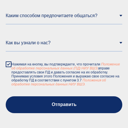
Нажимая на кнопку, вы подтверждаете, что прочитали
Положение
об обработке персональных данных (ПД) НИУ ВШЭ
,
вправе
предоставлять свои ПД и давать согласие на их обработку.
Принимаю условия этого Положения и выражаю свое согласие на
обработку ПД в соответствии с пунктом 3.7
Положения об
обработке персональных данных НИУ ВШЭ.
Отправить