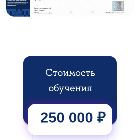
Стоимость
обучения
250 000 ₽