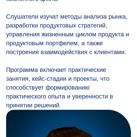
Слушатели изучат методы анализа рынка,
разработки продуктовых стратегий,
управления жизненным циклом продукта и
продуктовым портфелем, а также
построения взаимодействия с клиентами.
Программа включает практические
занятия, кейс-стадии и проекты, что
способствует формированию
практического опыта и уверенности в
принятии решений.