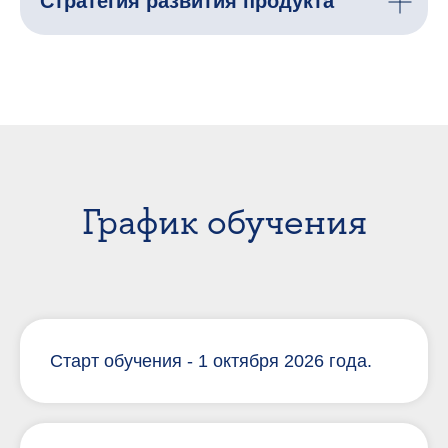
Стратегия развития продукта
График обучения
Старт обучения - 1 октября 2026 года.