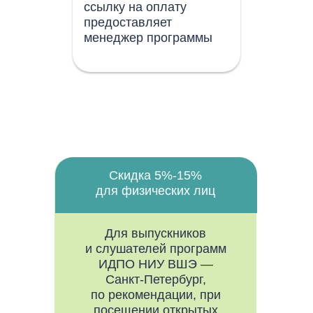
ссылку на оплату
предоставляет
менеджер программы
Скидка 5%-15%
для физических лиц
Для выпускников
и слушателей программ
ИДПО НИУ ВШЭ —
Санкт-Петербург,
по рекомендации, при
посещении открытых