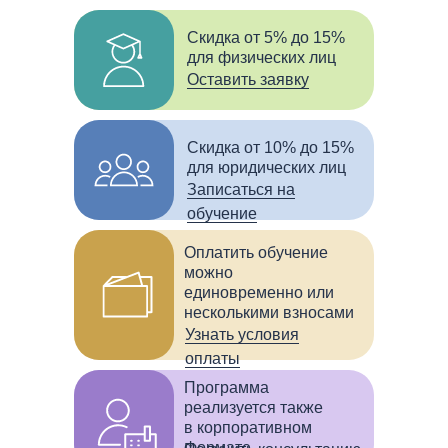
Скидка от 5% до 15%
для физических лиц
Оставить заявку
Скидка от 10% до 15%
для юридических лиц
Записаться на
обучение
Оплатить обучение
можно
единовременно или
несколькими взносами
Узнать условия
оплаты
Программа
реализуется также
в корпоративном
формате