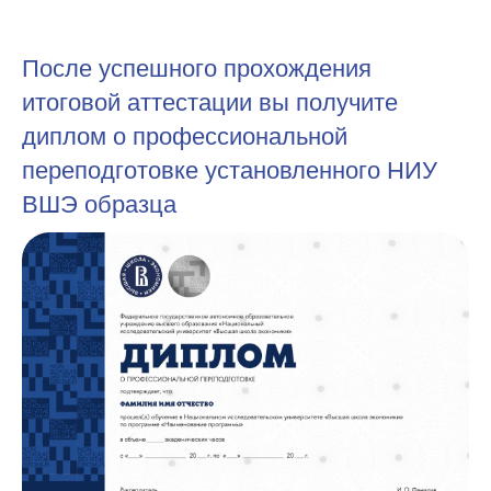
После успешного прохождения
итоговой аттестации вы получите
диплом о профессиональной
переподготовке установленного НИУ
ВШЭ образца