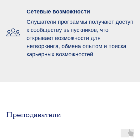
Сетевые возможности
Слушатели программы получают доступ
к сообществу выпускников, что
открывает возможности для
нетворкинга, обмена опытом и поиска
карьерных возможностей
Преподаватели