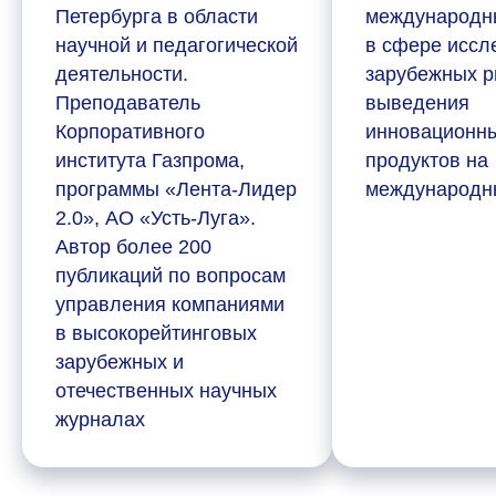
Петербурга в области
международн
научной и педагогической
в сфере иссл
деятельности.
зарубежных р
Преподаватель
выведения
Корпоративного
инновационн
института Газпрома,
продуктов на
программы «Лента-Лидер
международн
2.0», АО «Усть-Луга».
Автор более 200
публикаций по вопросам
управления компаниями
в высокорейтинговых
зарубежных и
отечественных научных
журналах