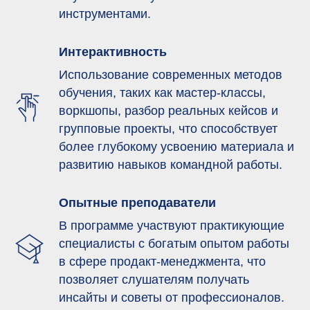
инструментами.
Интерактивность
Использование современных методов
обучения, таких как мастер-классы,
воркшопы, разбор реальных кейсов и
групповые проекты, что способствует
более глубокому усвоению материала и
развитию навыков командной работы.
Опытные преподаватели
В программе участвуют практикующие
специалисты с богатым опытом работы
в сфере продакт-менеджмента, что
позволяет слушателям получать
инсайты и советы от профессионалов.