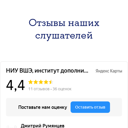
Отзывы наших
слушателей