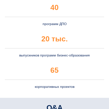
40
программ ДПО
20 тыс.
выпускников программ бизнес-образования
65
корпоративных проектов
Q&A