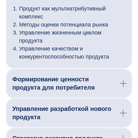
Продукт как мультиатрибутивный
комплекс
Методы оценки потенциала рынка
Управление жизненным циклом
продукта
Управление качеством и
конкурентоспособностью продукта
Формирование ценности
продукта для потребителя
Управление разработкой нового
продукта