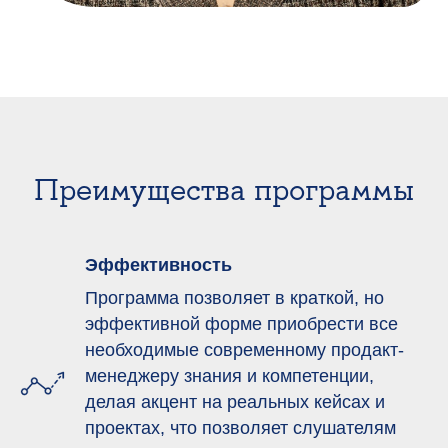
Преимущества программы
Эффективность
Программа позволяет в краткой, но
эффективной форме приобрести все
необходимые современному продакт-
менеджеру знания и компетенции,
делая акцент на реальных кейсах и
проектах, что позволяет слушателям