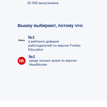
20 000 выпускников.
Вышку выбирают, потому что:
№1
в рейтинге доверия
работодателей по версии Forbes
Education
№1
среди лучших вузов по версии
HeadHunter