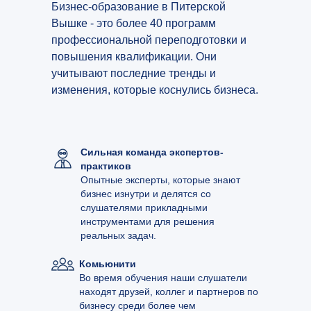
Бизнес-образование в Питерской
Вышке - это более 40 программ
профессиональной переподготовки и
повышения квалификации. Они
учитывают последние тренды и
изменения, которые коснулись бизнеса.
Сильная команда экспертов-
практиков
Опытные эксперты, которые знают
бизнес изнутри и делятся со
слушателями прикладными
инструментами для решения
реальных задач.
Комьюнити
Во время обучения наши слушатели
находят друзей, коллег и партнеров по
бизнесу среди более чем