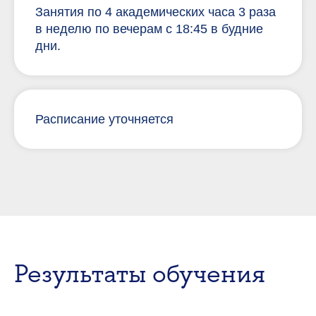
Занятия по 4 академических часа 3 раза
в неделю по вечерам с 18:45 в будние
дни.
Расписание уточняется
Результаты обучения