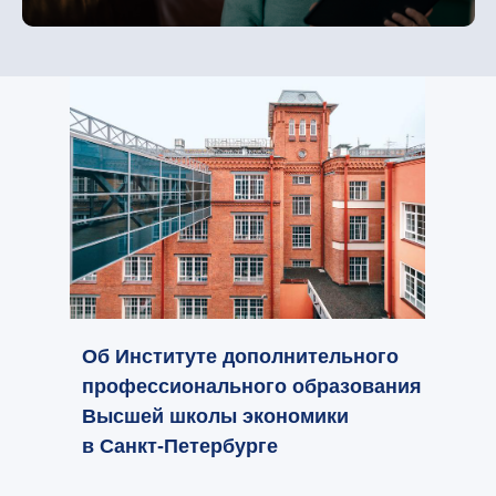
Об Институте дополнительного
профессионального образования
Высшей школы экономики
в Санкт-Петербурге