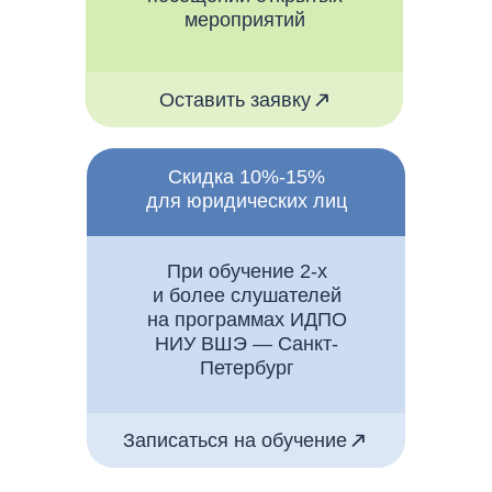
мероприятий
Оставить заявку
Скидка 10%-15%
для юридических лиц
При обучение 2-х
и более слушателей
на программах ИДПО
НИУ ВШЭ — Санкт-
Петербург
Записаться на обучение