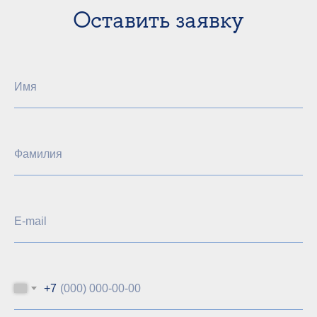
Оставить заявку
Имя
Фамилия
E-mail
+7