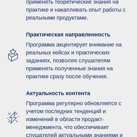
применять теоретические знания на
практике и накапливать опыт работы с
реальными продуктами.
Практическая направленность
Программа акцентирует внимание на
реальных кейсах и практических
заданиях, позволяя слушателям
применять полученные знания на
практике сразу после обучения.
Актуальность контента
Программа регулярно обновляется с
учетом последних тенденций и
изменений в области продакт-
менеджмента, что обеспечивает
слушателей актуальными знаниями и