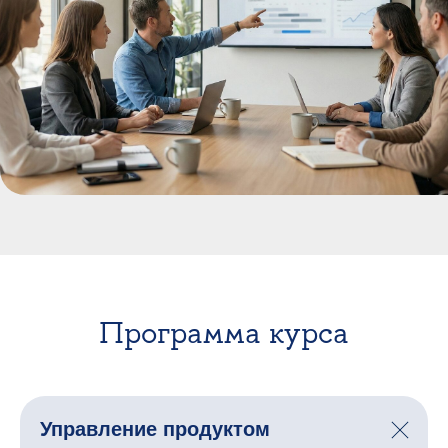
Программа курса
Управление продуктом