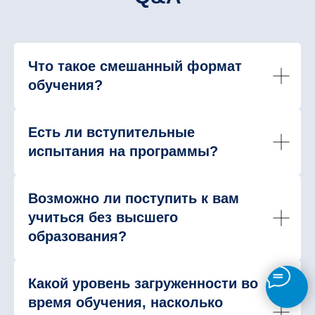
Что такое смешанный формат
обучения?
Есть ли вступительные
испытания на программы?
Возможно ли поступить к вам
учиться без высшего
образования?
Какой уровень загруженности во
время обучения, насколько