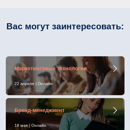
Вас могут заинтересовать:
Маркетинговые технологии
22 апреля | Онлайн
Бренд-менеджмент
18 мая | Онлайн