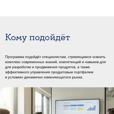
Кому подойдёт
Программа подойдёт специалистам, стремящимся освоить
комплекс современных знаний, компетенций и навыков для
для разработки и продвижения продуктов, а также
эффективного управления продуктовым портфелем
в условиях динамично изменяющегося рынка.