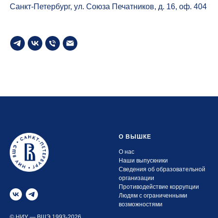
Санкт-Петербург, ул. Союза Печатников, д. 16, оф. 404
О ВЫШКЕ
О нас
Наши выпускники
Сведения об образовательной
организации
Противодействие коррупции
Людям с ограниченными
возможностями
© НИУ — ВШЭ 1993-2026