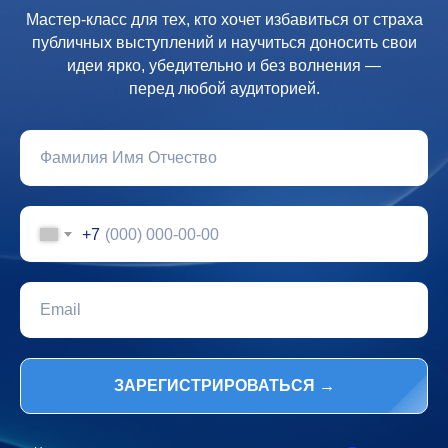
Мастер-класс для тех, кто хочет избавиться от страха
публичных выступлений и научиться доносить свои
идеи ярко, убедительно и без волнения —
перед любой аудиторией.
+7
ЗАРЕГИСТРИРОВАТЬСЯ →