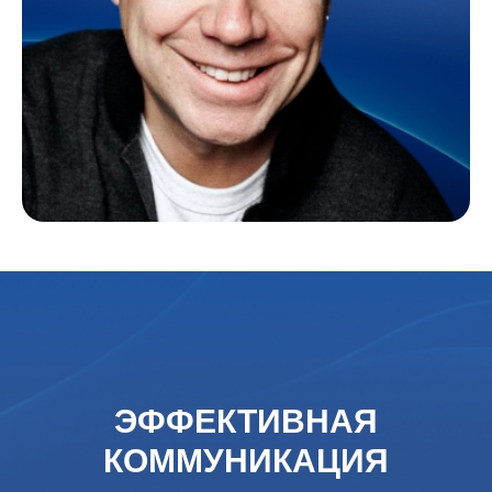
ЭФФЕКТИВНАЯ
КОММУНИКАЦИЯ