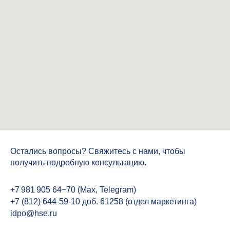
Остались вопросы? Свяжитесь с нами, чтобы
получить подробную консультацию.
+7 981 905 64−70 (
Max, Telegram)
+7 (812) 644-59-10 доб. 61258 (отдел маркетинга)
idpo@hse.ru