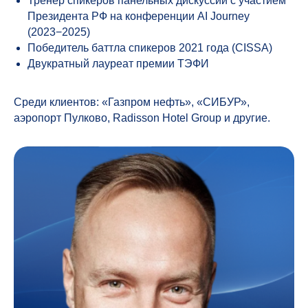
Тренер спикеров панельных дискуссий с участием
Президента РФ на конференции AI Journey
(2023−2025)
Победитель баттла спикеров 2021 года (CISSA)
Двукратный лауреат премии ТЭФИ
Среди клиентов: «Газпром нефть», «СИБУР»,
аэропорт Пулково, Radisson Hotel Group и другие.