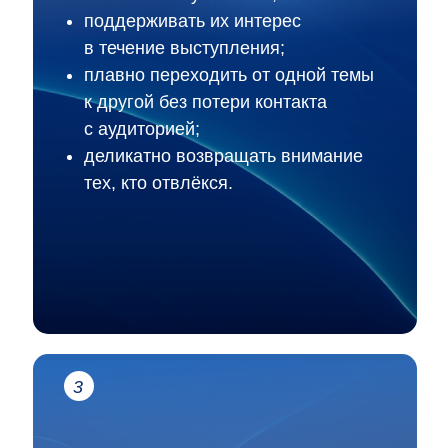
поддерживать их интерес
в течение выступления;
плавно переходить от одной темы
к другой без потери контакта
с аудиторией;
деликатно возвращать внимание
тех, кто отвлёкся.
3