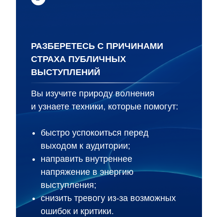
РАЗБЕРЕТЕСЬ С ПРИЧИНАМИ
СТРАХА ПУБЛИЧНЫХ
ВЫСТУПЛЕНИЙ
Вы изучите природу волнения
и узнаете техники, которые помогут:
быстро успокоиться перед
выходом к аудитории;
направить внутреннее
напряжение в энергию
выступления;
снизить тревогу из‑за возможных
ошибок и критики.