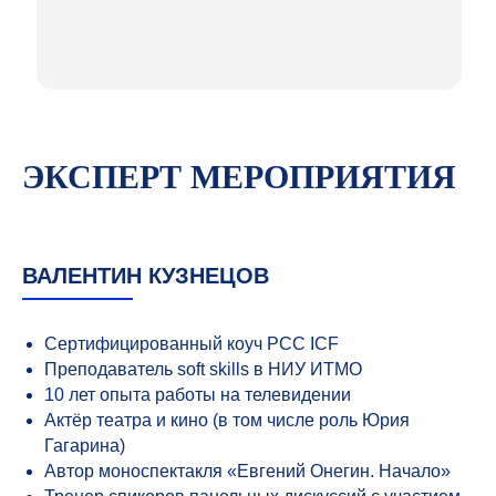
ЭКСПЕРТ МЕРОПРИЯТИЯ
ВАЛЕНТИН КУЗНЕЦОВ
Сертифицированный коуч PCC ICF
Преподаватель soft skills в НИУ ИТМО
10 лет опыта работы на телевидении
Актёр театра и кино (в том числе роль Юрия
Гагарина)
Автор моноспектакля «Евгений Онегин. Начало»