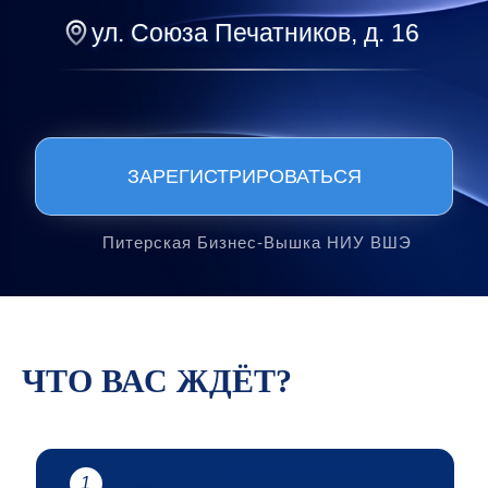
ул. Союза Печатников, д. 16
ЗАРЕГИСТРИРОВАТЬСЯ
Питерская Бизнес-Вышка НИУ ВШЭ
ЧТО ВАС ЖДЁТ?
1