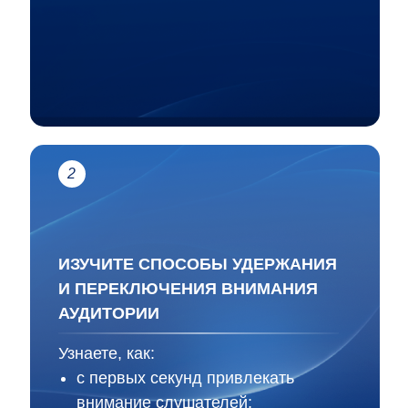
2
ИЗУЧИТЕ СПОСОБЫ УДЕРЖАНИЯ
И ПЕРЕКЛЮЧЕНИЯ ВНИМАНИЯ
АУДИТОРИИ
Узнаете, как:
с первых секунд привлекать
внимание слушателей;