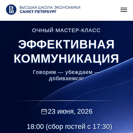
ОЧНЫЙ МАСТЕР-КЛАСС
ЭФФЕКТИВНАЯ
КОММУНИКАЦИЯ
Говорим — убеждаем —
добиваемся!
23 июня, 2026
18:00 (сбор гостей с 17:30)