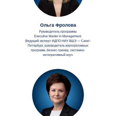
Ольга Фролова
Руководитель программы
Executive Master in Management.
Ведущий эксперт ИДПО НИУ ВШЭ — Санкт-
Петербург, руководитель корпоративных
программ, бизнес-тренер, системно-
интегративный коуч.