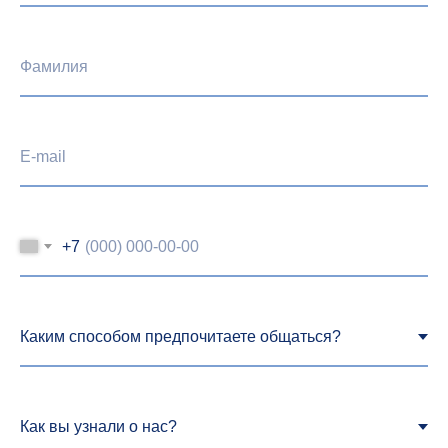
Фамилия
E-mail
+7