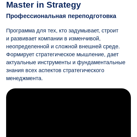
Master in Strategy
Профессиональная переподготовка
Программа для тех, кто задумывает, строит
и развивает компании в изменчивой,
неопределенной и сложной внешней среде.
Формирует стратегическое мышление, дает
актуальные инструменты и фундаментальные
знания всех аспектов стратегического
менеджмента.