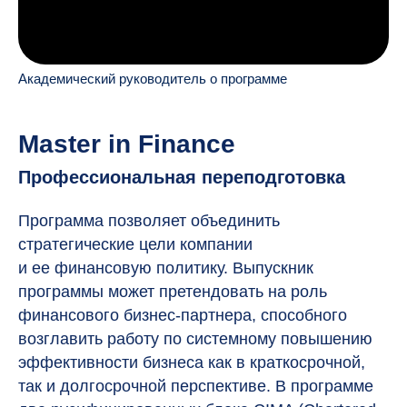
Академический руководитель о программе
Master in Finance
Профессиональная переподготовка
Программа позволяет объединить
стратегические цели компании
и ее финансовую политику. Выпускник
программы может претендовать на роль
финансового бизнес-партнера, способного
возглавить работу по системному повышению
эффективности бизнеса как в краткосрочной,
так и долгосрочной перспективе. В программе