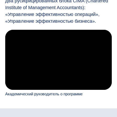
два русифицированных блока CIMA (Chartered
Institute of Management Accountants):
«Управление эффективностью операций»,
«Управление эффективностью бизнеса».
Академический руководитель о программе