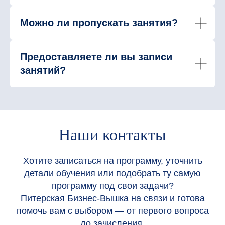
Можно ли пропускать занятия?
Предоставляете ли вы записи
занятий?
Наши контакты
Хотите записаться на программу, уточнить
детали обучения или подобрать ту самую
программу под свои задачи?
Питерская Бизнес-Вышка на связи и готова
помочь вам с выбором — от первого вопроса
до зачисления.