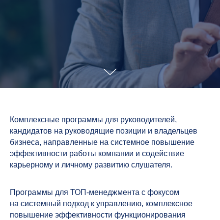
Комплексные программы для руководителей,
кандидатов на руководящие позиции и владельцев
бизнеса, направленные на системное повышение
эффективности работы компании и содействие
карьерному и личному развитию слушателя.
Программы для ТОП-менеджмента с фокусом
на системный подход к управлению, комплексное
повышение эффективности функционирования