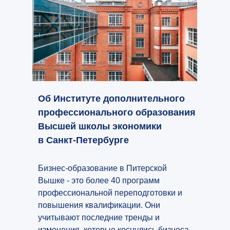
Об Институте дополнительного
профессионального образования
Высшей школы экономики
в Санкт-Петербурге
Бизнес-образование в Питерской
Вышке - это более 40 программ
профессиональной переподготовки и
повышения квалификации. Они
учитывают последние тренды и
изменения, которые коснулись бизнеса.