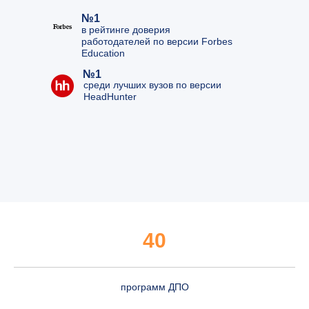
№1
в рейтинге доверия
работодателей по версии Forbes
Education
№1
среди лучших вузов по версии
HeadHunter
40
программ ДПО