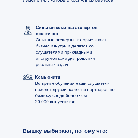
Сильная команда экспертов-
практиков
Опытные эксперты, которые знают
бизнес изнутри и делятся со
слушателями прикладными
инструментами для решения
реальных задач.
Комьюнити
Во время обучения наши слушатели
находят друзей, коллег и партнеров по
бизнесу среди более чем
20 000 выпускников.
Вышку выбирают, потому что: