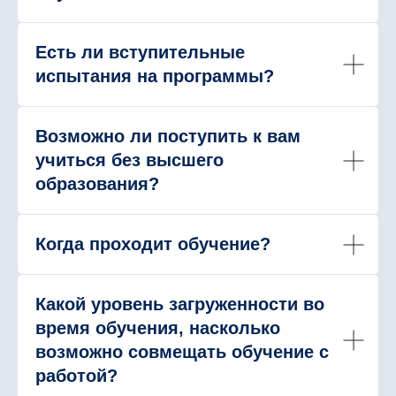
Есть ли вступительные
испытания на программы?
Возможно ли поступить к вам
учиться без высшего
образования?
Когда проходит обучение?
Какой уровень загруженности во
время обучения, насколько
возможно совмещать обучение с
работой?