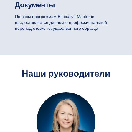
Документы
По всем программам Executive Master in
предоставляется диплом о профессиональной
переподготовке государственного образца
Наши руководители