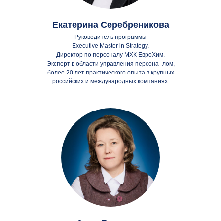
Екатерина Серебреникова
Руководитель программы
Executive Master in Strategy
.
Директор по персоналу МХК ЕвроХим.
Эксперт в области управления персона- лом,
более 20 лет практического опыта в крупных
российских и международных компаниях.