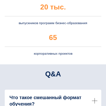
20 тыс.
выпускников программ бизнес-образования
65
корпоративных проектов
Q&A
Что такое смешанный формат
обучения?