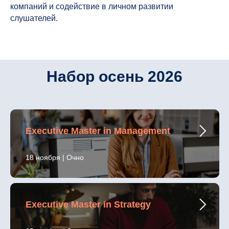
компаний и содействие в личном развитии
слушателей.
Набор осень 2026
Executive Master in Management
18 ноября | Очно
Executive Master in Strategy