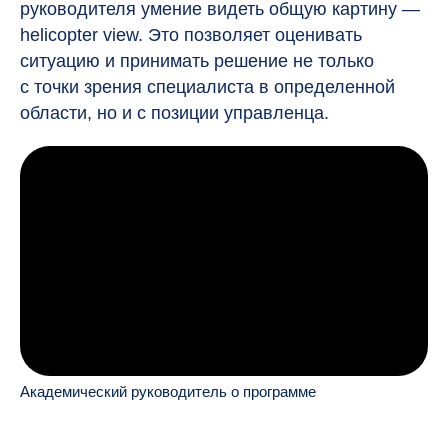
руководителя умение видеть общую картину —
helicopter view. Это позволяет оценивать
ситуацию и принимать решение не только
с точки зрения специалиста в определенной
области, но и с позиции управленца.
Академический руководитель о программе