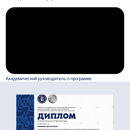
Академический руководитель о программе