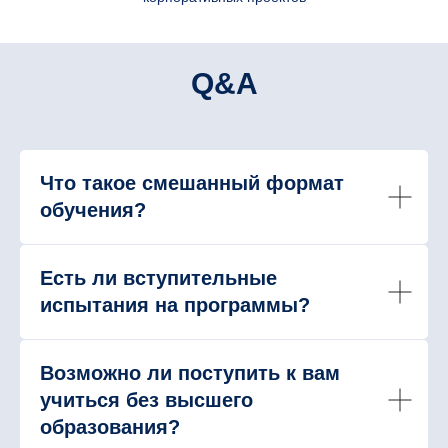
Q&A
Что такое смешанный формат
обучения?
Есть ли вступительные
испытания на программы?
Возможно ли поступить к вам
учиться без высшего
образования?