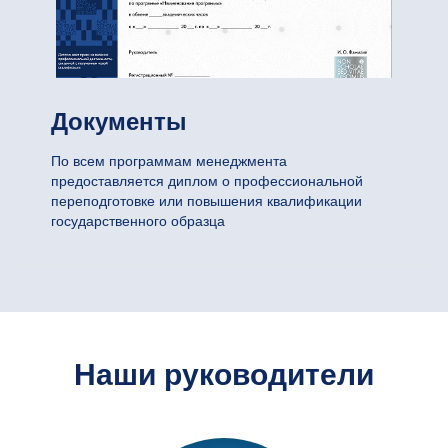
Документы
По всем программам менеджмента
предоставляется диплом о профессиональной
переподготовке или повышения квалификации
государственного образца
Наши руководители