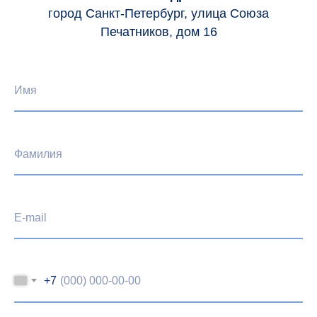
город Санкт-Петербург, улица Союза
Печатников, дом 16
Имя
Фамилия
E-mail
+7