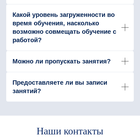
Какой уровень загруженности во
время обучения, насколько
возможно совмещать обучение с
работой?
Можно ли пропускать занятия?
Предоставляете ли вы записи
занятий?
Наши контакты