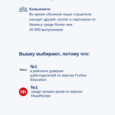
Комьюнити
Во время обучения наши слушатели
находят друзей, коллег и партнеров по
бизнесу среди более чем
20 000 выпускников.
Вышку выбирают, потому что:
№1
в рейтинге доверия
работодателей по версии Forbes
Education
№1
среди лучших вузов по версии
HeadHunter