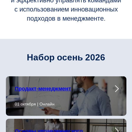
и эффективно управлять командами
с использованием инновационных
подходов в менеджменте.
Набор осень 2026
Продакт-менеджмент
01 октября | Онлайн
Основы управленческого