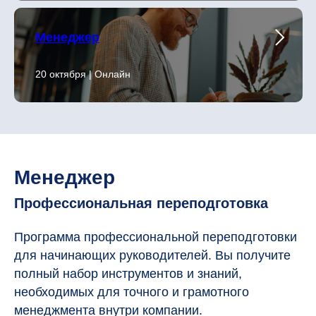
Менеджер
20 октября | Онлайн
Менеджер
Профессиональная переподготовка
Программа профессиональной переподготовки
для начинающих руководителей. Вы получите
полный набор инструментов и знаний,
необходимых для точного и грамотного
менеджмента внутри компании.