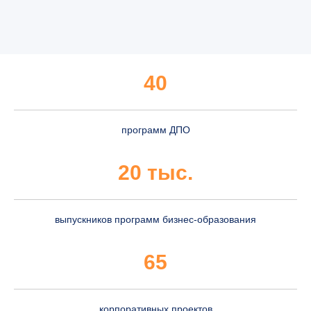
40
программ ДПО
20 тыс.
выпускников программ бизнес-образования
65
корпоративных проектов