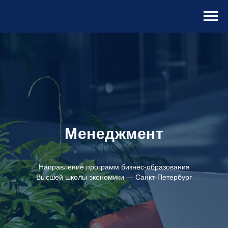
Менеджмент
Направление программ бизнес-образования
Высшей школы экономики — Санкт-Петербург