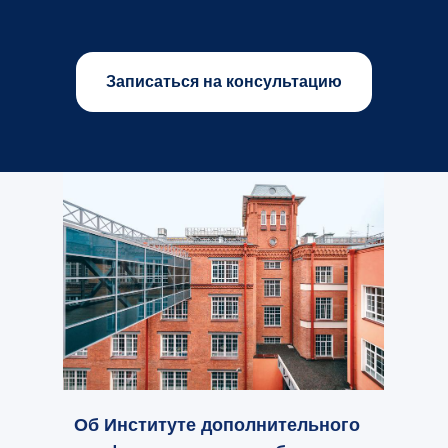
Записаться на консультацию
Об Институте дополнительного