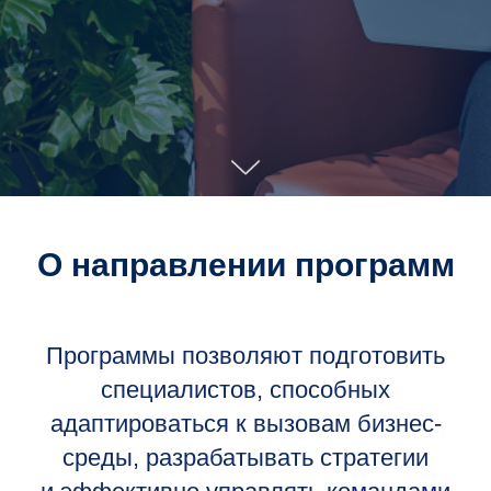
О направлении программ
Программы позволяют подготовить
специалистов, способных
адаптироваться к вызовам бизнес-
среды, разрабатывать стратегии