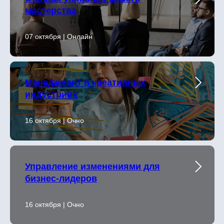
мастерства
07 октября | Онлайн
Менеджмент в креативных
индустриях
16 октября | Очно
Управление изменениями для
бизнес-лидеров
16 октября | Очно