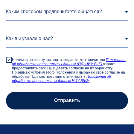
Нажимая на кнопку, вы подтверждаете, что прочитали
Положение
об обработке персональных данных (ПД) НИУ ВШЭ
,
вправе
предоставлять свои ПД и давать согласие на их обработку.
Принимаю условия этого Положения и выражаю свое согласие на
обработку ПД в соответствии с пунктом 3.7
Положения об
обработке персональных данных НИУ ВШЭ.
Отправить