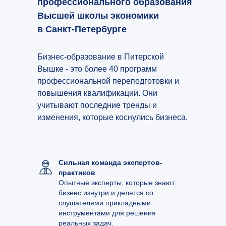
профессионального образования
Высшей школы экономики
в Санкт-Петербурге
Бизнес-образование в Питерской
Вышке - это более 40 программ
профессиональной переподготовки и
повышения квалификации. Они
учитывают последние тренды и
изменения, которые коснулись бизнеса.
Сильная команда экспертов-
практиков
Опытные эксперты, которые знают
бизнес изнутри и делятся со
слушателями прикладными
инструментами для решения
реальных задач.